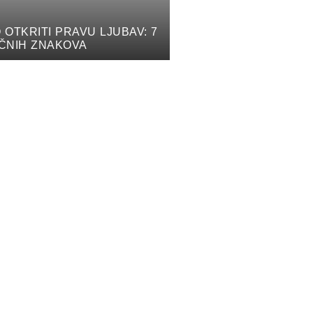
 OTKRITI PRAVU LJUBAV: 7
ČNIH ZNAKOVA