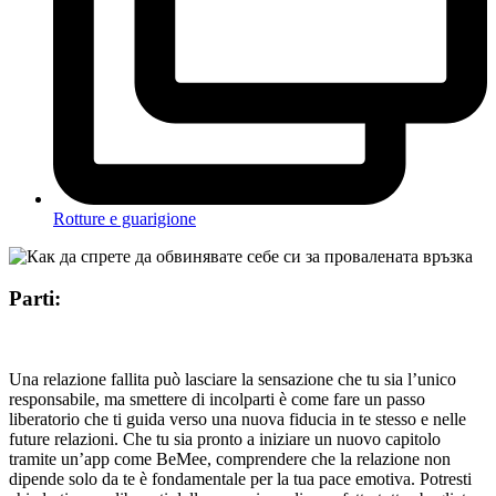
Rotture e guarigione
Parti:
Una relazione fallita può lasciare la sensazione che tu sia l’unico
responsabile, ma smettere di incolparti è come fare un passo
liberatorio che ti guida verso una nuova fiducia in te stesso e nelle
future relazioni. Che tu sia pronto a iniziare un nuovo capitolo
tramite un’app come BeMee, comprendere che la relazione non
dipende solo da te è fondamentale per la tua pace emotiva. Potresti