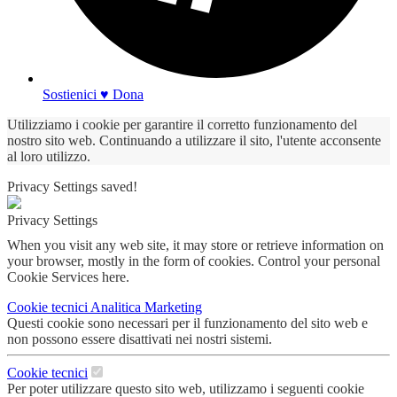
Sostienici ♥ Dona
Utilizziamo i cookie per garantire il corretto funzionamento del
nostro sito web. Continuando a utilizzare il sito, l'utente acconsente
al loro utilizzo.
Privacy Settings saved!
Privacy Settings
When you visit any web site, it may store or retrieve information on
your browser, mostly in the form of cookies. Control your personal
Cookie Services here.
Cookie tecnici
Analitica
Marketing
Questi cookie sono necessari per il funzionamento del sito web e
non possono essere disattivati nei nostri sistemi.
Cookie tecnici
Per poter utilizzare questo sito web, utilizzamo i seguenti cookie