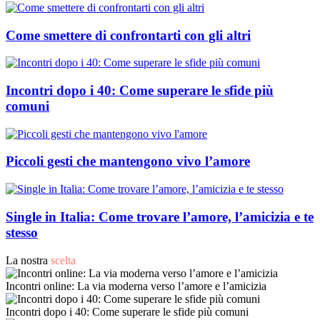
Come smettere di confrontarti con gli altri
Incontri dopo i 40: Come superare le sfide più
comuni
Piccoli gesti che mantengono vivo l’amore
Single in Italia: Come trovare l’amore, l’amicizia e te
stesso
La nostra
scelta
Incontri online: La via moderna verso l’amore e l’amicizia
Incontri dopo i 40: Come superare le sfide più comuni