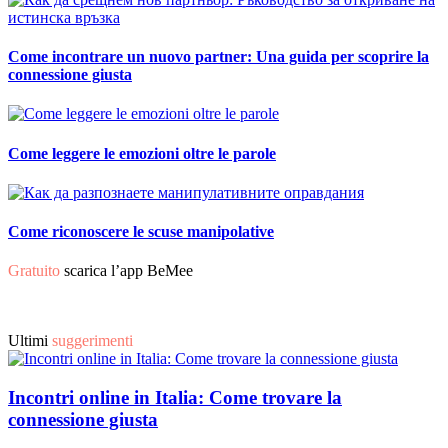
Come incontrare un nuovo partner: Una guida per scoprire la
connessione giusta
Come leggere le emozioni oltre le parole
Come riconoscere le scuse manipolative
Gratuito
scarica l’app BeMee
Ultimi
suggerimenti
Incontri online in Italia: Come trovare la
connessione giusta