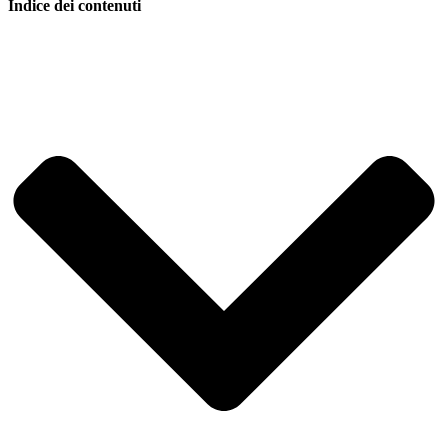
Indice dei contenuti