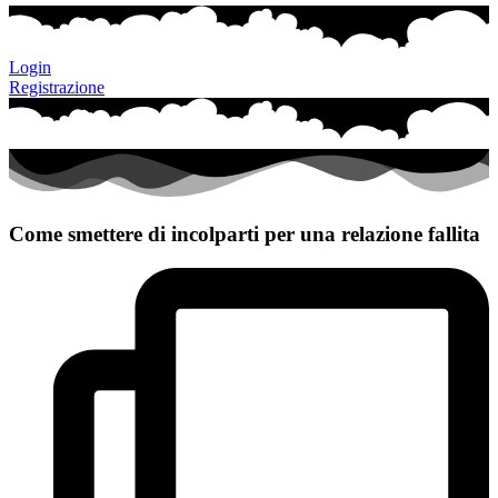
Login
Registrazione
Come smettere di incolparti per una relazione fallita