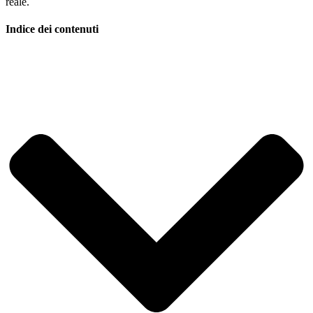
reale.
Indice dei contenuti