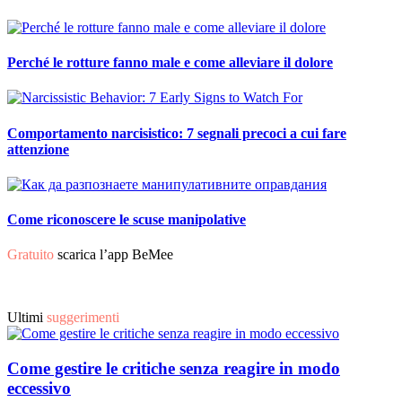
Perché le rotture fanno male e come alleviare il dolore
Comportamento narcisistico: 7 segnali precoci a cui fare
attenzione
Come riconoscere le scuse manipolative
Gratuito
scarica l’app BeMee
Ultimi
suggerimenti
Come gestire le critiche senza reagire in modo
eccessivo