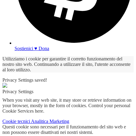
Sostienici ♥ Dona
Utilizziamo i cookie per garantire il corretto funzionamento del
nostro sito web. Continuando a utilizzare il sito, l'utente acconsente
al loro utilizzo.
Privacy Settings saved!
Privacy Settings
When you visit any web site, it may store or retrieve information on
your browser, mostly in the form of cookies. Control your personal
Cookie Services here.
Cookie tecnici
Analitica
Marketing
Questi cookie sono necessari per il funzionamento del sito web e
non possono essere disattivati nei nostri sistemi.