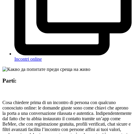
Incontri online
Parti:
Cosa chiedere prima di un incontro di persona con qualcuno
conosciuto online: le domande giuste sono come chiavi che aprono
la porta a una conversazione rilassata e autentica. Indipendentemente
dal fatto che tu abbia instaurato il contatto tramite un’app come
BeMee, che con registrazione gratuita, profili verificati, chat sicure e
filtri avanzati facilita l’incontro con persone affini ai tuoi valori,