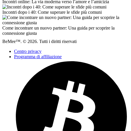
Incontri online: La via moderna verso l’amore e l’amicizia
Incontri dopo i 40: Come superare le sfide più comuni
Come incontrare un nuovo partner: Una guida per scoprire la
connessione giusta
BeMee™. © 2026. Tutti i diritti riservati
Centro privacy
Programma di affiliazione