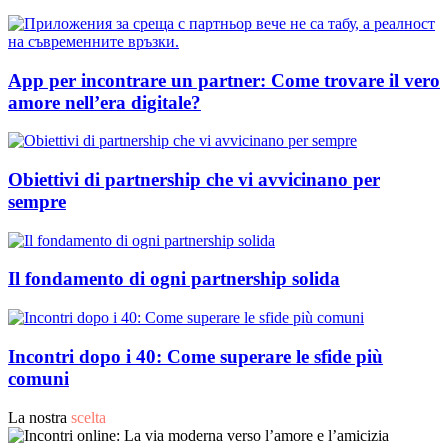
App per incontrare un partner: Come trovare il vero
amore nell’era digitale?
Obiettivi di partnership che vi avvicinano per
sempre
Il fondamento di ogni partnership solida
Incontri dopo i 40: Come superare le sfide più
comuni
La nostra
scelta