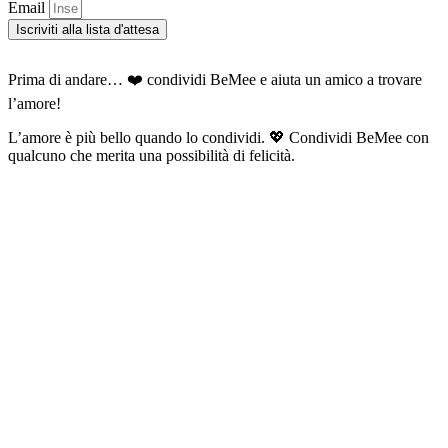
Email
Iscriviti alla lista d'attesa
Prima di andare… ❤️ condividi BeMee e aiuta un amico a trovare
l’amore!
L’amore è più bello quando lo condividi. 💖 Condividi BeMee con
qualcuno che merita una possibilità di felicità.