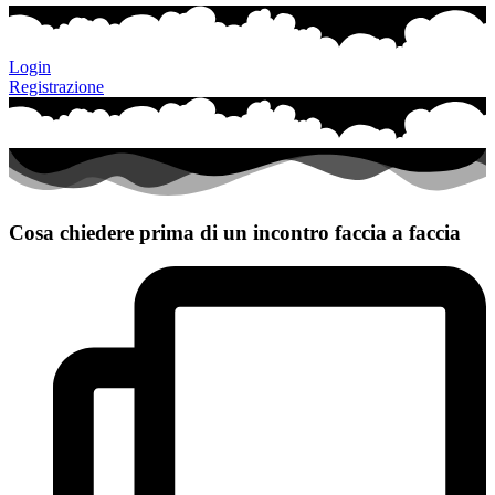
Login
Registrazione
Cosa chiedere prima di un incontro faccia a faccia