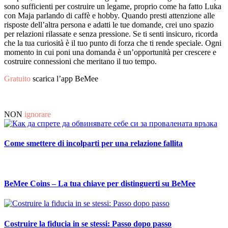
sono sufficienti per costruire un legame, proprio come ha fatto Luka
con Maja parlando di caffè e hobby. Quando presti attenzione alle
risposte dell’altra persona e adatti le tue domande, crei uno spazio
per relazioni rilassate e senza pressione. Se ti senti insicuro, ricorda
che la tua curiosità è il tuo punto di forza che ti rende speciale. Ogni
momento in cui poni una domanda è un’opportunità per crescere e
costruire connessioni che meritano il tuo tempo.
Gratuito
scarica l’app BeMee
NON
ignorare
Come smettere di incolparti per una relazione fallita
BeMee Coins – La tua chiave per distinguerti su BeMee
Costruire la fiducia in se stessi: Passo dopo passo