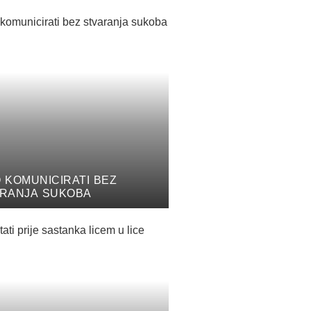
 KOMUNICIRATI BEZ
RANJA SUKOBA