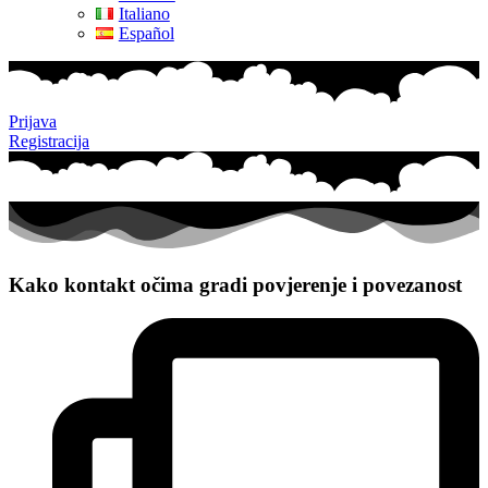
Italiano
Español
Prijava
Registracija
Kako kontakt očima gradi povjerenje i povezanost