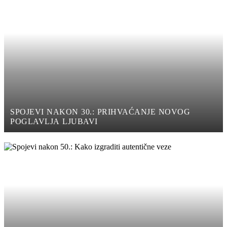
SPOJEVI NAKON 30.: PRIHVAĆANJE NOVOG
POGLAVLJA LJUBAVI