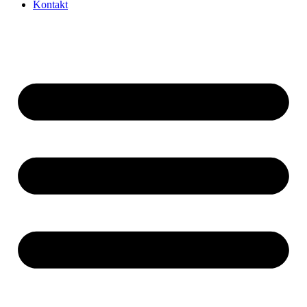
Kontakt