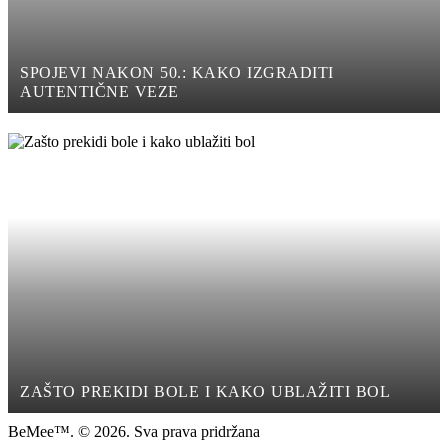
SPOJEVI NAKON 50.: KAKO IZGRADITI
AUTENTIČNE VEZE
ZAŠTO PREKIDI BOLE I KAKO UBLAŽITI BOL
BeMee™. © 2026. Sva prava pridržana